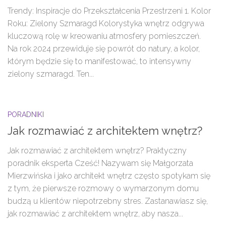
Trendy: Inspiracje do Przekształcenia Przestrzeni 1. Kolor
Roku: Zielony Szmaragd Kolorystyka wnętrz odgrywa
kluczową rolę w kreowaniu atmosfery pomieszczeń.
Na rok 2024 przewiduje się powrót do natury, a kolor,
którym będzie się to manifestować, to intensywny
zielony szmaragd. Ten...
PORADNIKI
Jak rozmawiać z architektem wnętrz?
Jak rozmawiać z architektem wnętrz? Praktyczny
poradnik eksperta Cześć! Nazywam się Małgorzata
Mierzwińska i jako architekt wnętrz często spotykam się
z tym, że pierwsze rozmowy o wymarzonym domu
budzą u klientów niepotrzebny stres. Zastanawiasz się,
jak rozmawiać z architektem wnętrz, aby nasza...