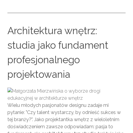
Architektura wnętrz:
studia jako fundament
profesjonalnego
projektowania
Wielu młodych pasjonatów designu zadaje mi
pytanie: "Czy talent wystarczy, by odnieść sukces w
tej branży?". Jako projektantka wnętrz z wieloletnim
doświadczeniem zawsze odpowiadam: pasja to