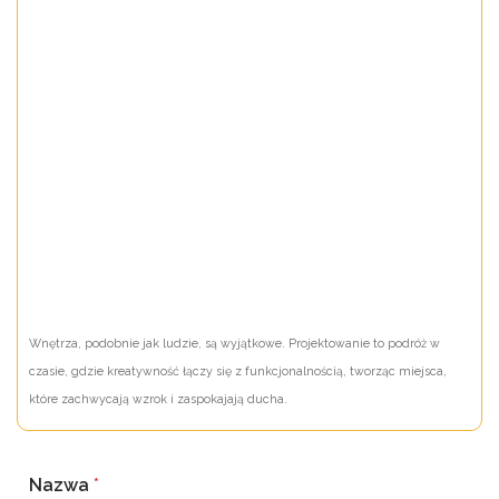
Wnętrza, podobnie jak ludzie, są wyjątkowe. Projektowanie to podróż w
czasie, gdzie kreatywność łączy się z funkcjonalnością, tworząc miejsca,
które zachwycają wzrok i zaspokajają ducha.
Nazwa
*