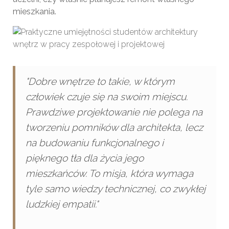
mieszkania.
"Dobre wnętrze to takie, w którym
człowiek czuje się na swoim miejscu.
Prawdziwe projektowanie nie polega na
tworzeniu pomników dla architekta, lecz
na budowaniu funkcjonalnego i
pięknego tła dla życia jego
mieszkańców. To misja, która wymaga
tyle samo wiedzy technicznej, co zwykłej
ludzkiej empatii."