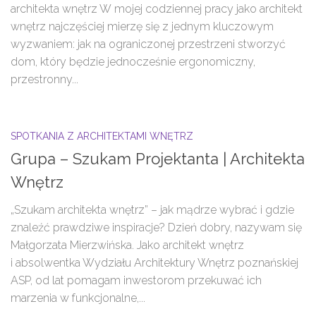
architekta wnętrz W mojej codziennej pracy jako architekt
wnętrz najczęściej mierzę się z jednym kluczowym
wyzwaniem: jak na ograniczonej przestrzeni stworzyć
dom, który będzie jednocześnie ergonomiczny,
przestronny...
SPOTKANIA Z ARCHITEKTAMI WNĘTRZ
Grupa – Szukam Projektanta | Architekta
Wnętrz
„Szukam architekta wnętrz” – jak mądrze wybrać i gdzie
znaleźć prawdziwe inspiracje? Dzień dobry, nazywam się
Małgorzata Mierzwińska. Jako architekt wnętrz
i absolwentka Wydziału Architektury Wnętrz poznańskiej
ASP, od lat pomagam inwestorom przekuwać ich
marzenia w funkcjonalne,...