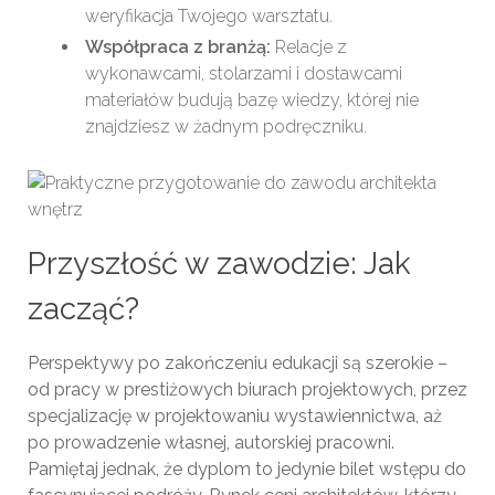
weryfikacja Twojego warsztatu.
Współpraca z branżą:
Relacje z
wykonawcami, stolarzami i dostawcami
materiałów budują bazę wiedzy, której nie
znajdziesz w żadnym podręczniku.
Przyszłość w zawodzie: Jak
zacząć?
Perspektywy po zakończeniu edukacji są szerokie –
od pracy w prestiżowych biurach projektowych, przez
specjalizację w projektowaniu wystawiennictwa, aż
po prowadzenie własnej, autorskiej pracowni.
Pamiętaj jednak, że dyplom to jedynie bilet wstępu do