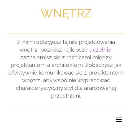
WNĘTRZ
Z nami odkryjesz tajniki projektowania
wnętrz, poznasz najlepsze
uczelnie
,
zaznajomisz się z różnicami między
projektantem a architektem. Zobaczysz jak
efektywnie komunikować się z projektantem
wnętrz, aby wspólnie wypracować
charakterystyczny styl dla aranżowanej
przestrzeni.