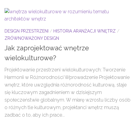
DESIGN PRZESTRZENI
/
HISTORIA ARANŻACJI WNĘTRZ
/
ZRÓWNOWAŻONY DESIGN
Jak zaprojektować wnętrze
wielokulturowe?
Projektowanie przestrzeni wielokulturowych: Tworzenie
Harmonii w Różnorodności Wprowadzenie Projektowanie
wnętrz, które uwzględnia różnorodność kulturową, staje
się kluczowym zagadnieniem w dzisiejszym
społeczeństwie globalnym. W miarę wzrostu liczby osób
o różnych tle kulturowym, projektanci wnętrz muszą
zadbać o to, aby ich prace...