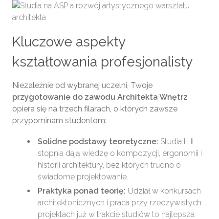
Kluczowe aspekty
kształtowania profesjonalisty
Niezależnie od wybranej uczelni, Twoje
przygotowanie do zawodu Architekta Wnętrz
opiera się na trzech filarach, o których zawsze
przypominam studentom:
Solidne podstawy teoretyczne:
Studia I i II
stopnia dają wiedzę o kompozycji, ergonomii i
historii architektury, bez których trudno o
świadome projektowanie.
Praktyka ponad teorię:
Udział w konkursach
architektonicznych i praca przy rzeczywistych
projektach już w trakcie studiów to najlepsza