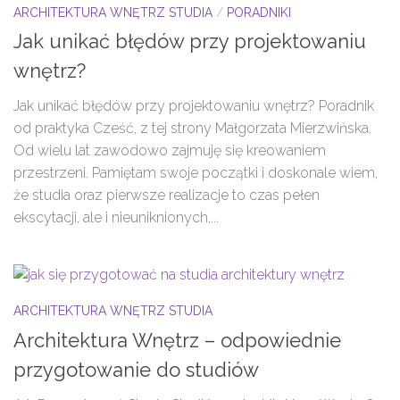
ARCHITEKTURA WNĘTRZ STUDIA
/
PORADNIKI
Jak unikać błędów przy projektowaniu
wnętrz?
Jak unikać błędów przy projektowaniu wnętrz? Poradnik
od praktyka Cześć, z tej strony Małgorzata Mierzwińska.
Od wielu lat zawodowo zajmuję się kreowaniem
przestrzeni. Pamiętam swoje początki i doskonale wiem,
że studia oraz pierwsze realizacje to czas pełen
ekscytacji, ale i nieuniknionych,...
ARCHITEKTURA WNĘTRZ STUDIA
Architektura Wnętrz – odpowiednie
przygotowanie do studiów