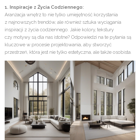
1. Inspiracje z Życia Codziennego:
Aranżacja wnętrz to nie tylko umiejętność korzystania
z najnowszych trendów, ale również sztuka wyciągania
inspiracji z życia codziennego. Jakie kolory, tekstury
czy motywy są dla nas istotne? Odpowiedzi na te pytania są
kluczowe w procesie projektowania, aby stworzyć
przestrzeń, która jest nie tylko estetyczna, ale także osobista.