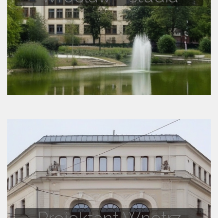
Projektant Wnętrz