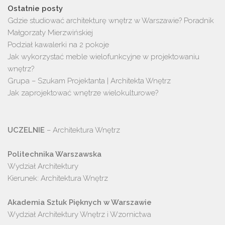
Ostatnie posty
Gdzie studiować architekturę wnętrz w Warszawie? Poradnik
Małgorzaty Mierzwińskiej
Podział kawalerki na 2 pokoje
Jak wykorzystać meble wielofunkcyjne w projektowaniu
wnętrz?
Grupa – Szukam Projektanta | Architekta Wnętrz
Jak zaprojektować wnętrze wielokulturowe?
UCZELNIE
 – Architektura Wnętrz

Politechnika Warszawska
Wydział Architektury

Kierunek: Architektura Wnętrz

Akademia Sztuk Pięknych w Warszawie
Wydział Architektury Wnętrz i Wzornictwa
