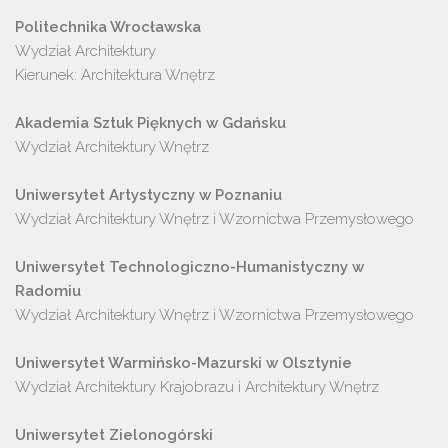
Wydział Architektury

Kierunek: Architektura Wnętrz

Wydział Architektury Wnętrz

Wydział Architektury Wnętrz i Wzornictwa Przemysłowego

Uniwersytet Technologiczno-Humanistyczny w 
Wydział Architektury Wnętrz i Wzornictwa Przemysłowego

Wydział Architektury Krajobrazu i Architektury Wnętrz
